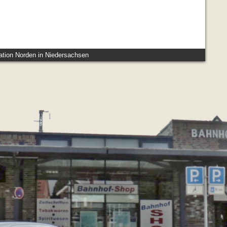
ation Norden in Niedersachsen