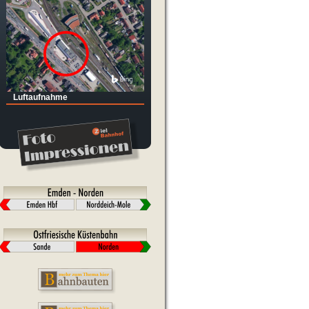
Luftaufnahme