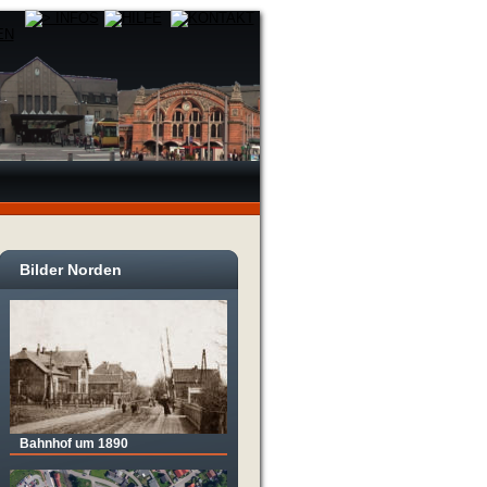
Bilder Norden
Bahnhof um 1890