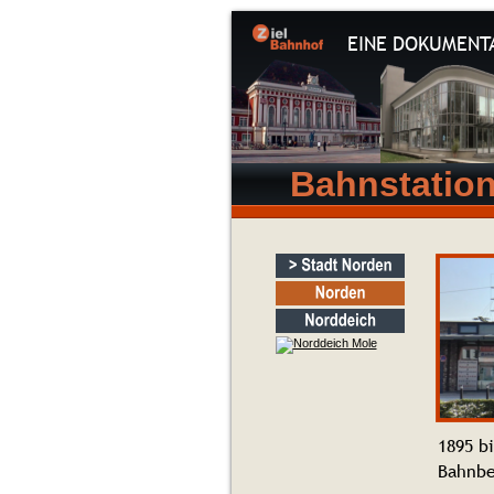
EINE DOKUMENT
Bahnstatio
1895 b
Bahnbe